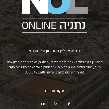
נתניה און ליין המקומון האינטרנטי
נתניה און ליין פורטל האינטרנט המוביל בעיר נתניה, האתר מספק מידע אמין,
מאוזן, מהיר ומדויק במגוון תחומים. אזור הסיקור של האתר כולל את העיר
נתניה והישובים מסביב. טלפון: 050-8491248
עקוב אחרינו