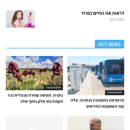
לראות את החיים בוורוד
20/12/2015
HOT NEWS
חדשות מהעיר
חדשות מהעיר
נתניה: הוגשה עתירה מנהלית נגד
הרפורמה בתחבורה בנתניה: אלה
הקמת בתי מלון בחוף פולג
קווי האוטובוס החדשים