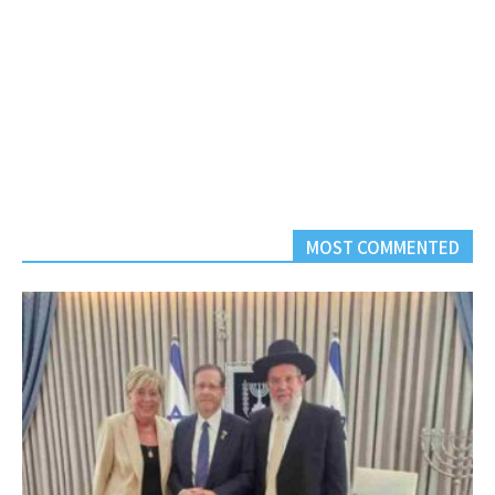
MOST COMMENTED