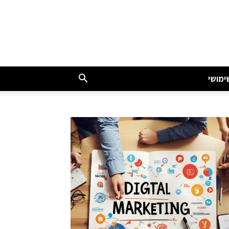
ימושי