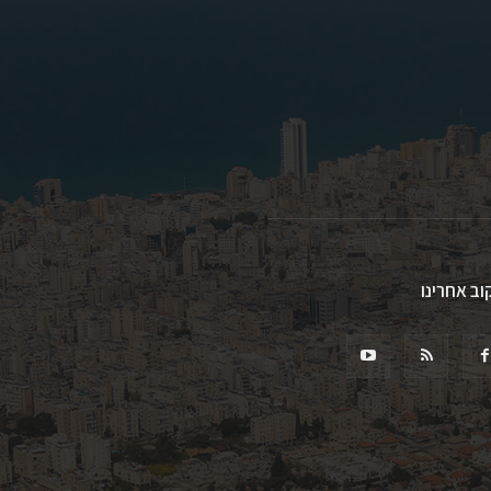
וב אחרינו