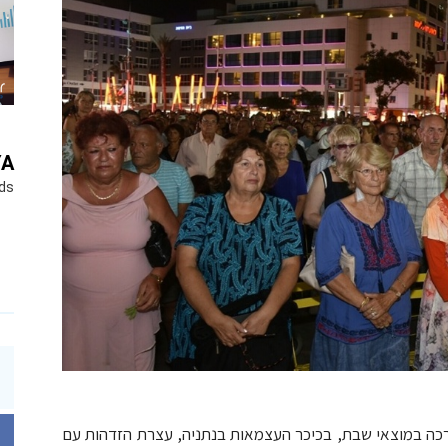
YA
ds
כה במוצאי שבת, בכיכר העצמאות בנתניה, עצרת הזדהות עם