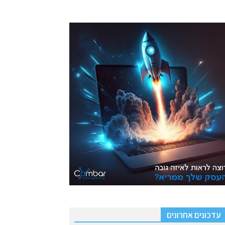
עדכונים אחרונים