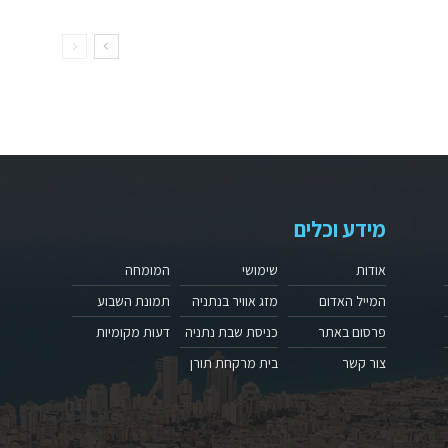
מידע וכלים
אודות
שימושי
המומחה
המייל האדום
מזג אוויר בנתניה
תמונת השבוע
פרסום באתר
כניסת שבת נתניה
דעות מקומיות
צור קשר
בית מרקחת תורן