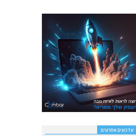
עדכונים אחרונים