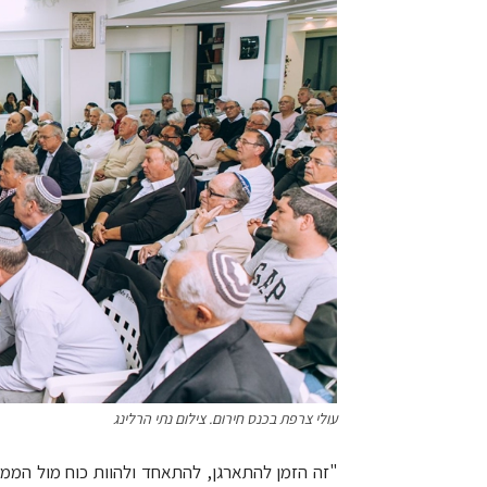
עולי צרפת בכנס חירום. צילום נתי הרלינג
"זה הזמן להתארגן, להתאחד ולהוות כוח מול המ