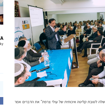
YA
Sky
משלה לטובת קליטה איכותית של עולי צרפת" את הדברים אמר