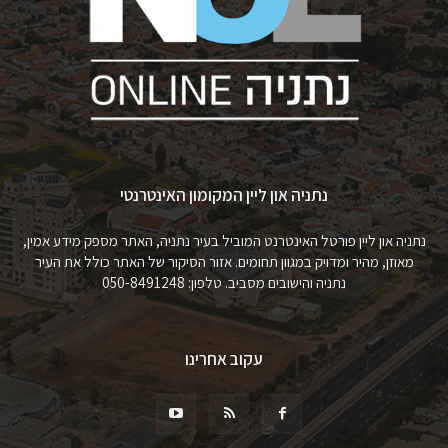
נתניה און ליין המקומון האינטרנטי
נתניה און ליין פורטל האינטרנט המוביל בעיר נתניה, האתר מספק מידע אמין,
מאוזן, מהיר ומדויק במגוון תחומים. אזור הסיקור של האתר כולל את העיר
נתניה והישובים מסביב. טלפון: 050-8491248
עקוב אחרינו