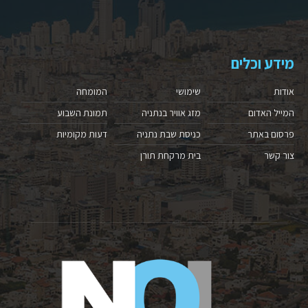
מידע וכלים
אודות
שימושי
המומחה
המייל האדום
מזג אוויר בנתניה
תמונת השבוע
פרסום באתר
כניסת שבת נתניה
דעות מקומיות
צור קשר
בית מרקחת תורן