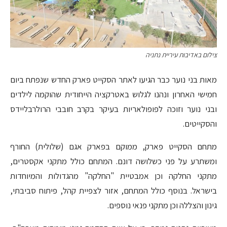
צילום באדיבות עיריית נתניה
מאות בני נוער כבר הגיעו לאתר הסקייט פארק החדש שנפתח ביום
חמישי האחרון ונהנו לגלוש באטרקציה הייחודית שהוקמה לילדים
ובני נוער וזוכה לפופולאריות בעיקר בקרב חובבי הרולרבליידס
והסקייטים.
מתחם הסקייט פארק, ממוקם בפארק אגם (שלולית) החורף
ומשתרע על פני כשלושה דונם. המתחם כולל מתקני אקסטרים,
מתקני החלקה וכן אמבטיית "החלקה" מהגדולות והמיוחדות
בישראל. בנוסף כולל המתחם, אזור לצפיית קהל, פיתוח סביבתי,
גינון והצללה וכן מתקני פנאי נוספים.