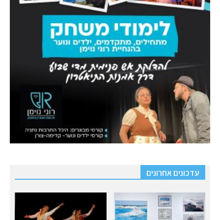
עדכונים אחרונים