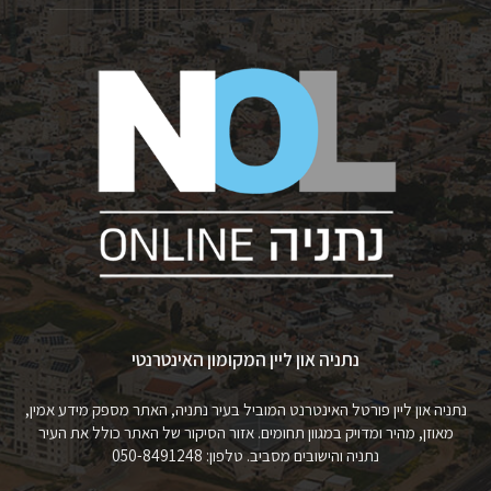
נתניה און ליין המקומון האינטרנטי
נתניה און ליין פורטל האינטרנט המוביל בעיר נתניה, האתר מספק מידע אמין,
מאוזן, מהיר ומדויק במגוון תחומים. אזור הסיקור של האתר כולל את העיר
נתניה והישובים מסביב. טלפון: 050-8491248