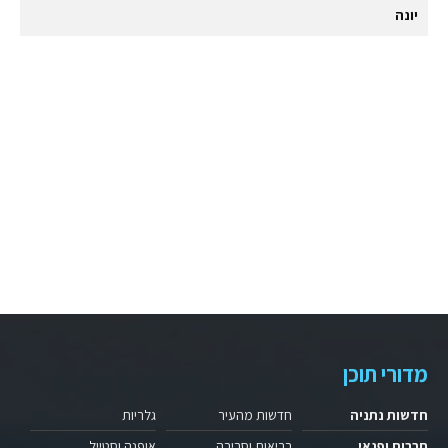
יונה
מדורי תוכן
חדשות נתניה
חדשות מהעיר
גלריות
תרבות ופנאי
בריאות וסביבה
אופנה וסטייל