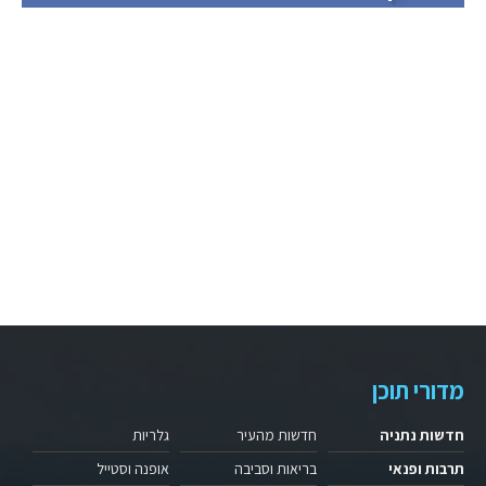
מדורי תוכן
חדשות נתניה
חדשות מהעיר
גלריות
תרבות ופנאי
בריאות וסביבה
אופנה וסטייל