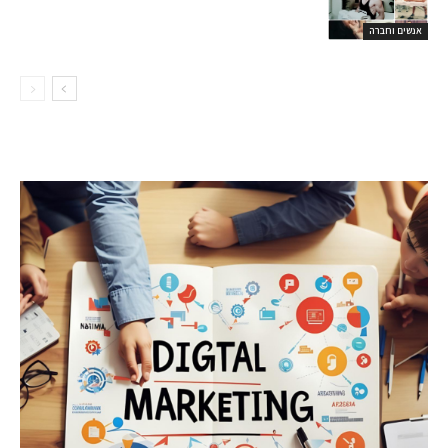
אנשים וחברה