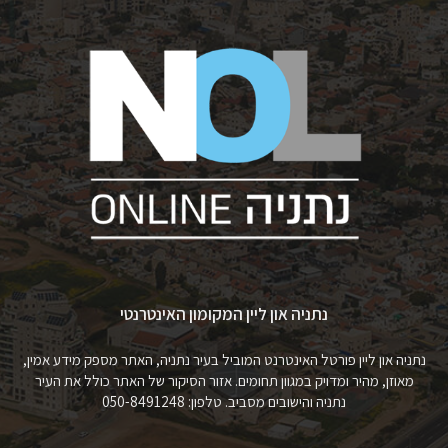
נתניה און ליין המקומון האינטרנטי
נתניה און ליין פורטל האינטרנט המוביל בעיר נתניה, האתר מספק מידע אמין,
מאוזן, מהיר ומדויק במגוון תחומים. אזור הסיקור של האתר כולל את העיר
נתניה והישובים מסביב. טלפון: 050-8491248