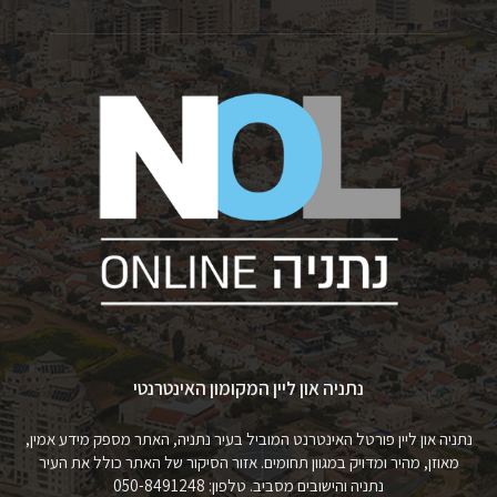
נתניה און ליין המקומון האינטרנטי
נתניה און ליין פורטל האינטרנט המוביל בעיר נתניה, האתר מספק מידע אמין,
מאוזן, מהיר ומדויק במגוון תחומים. אזור הסיקור של האתר כולל את העיר
נתניה והישובים מסביב. טלפון: 050-8491248