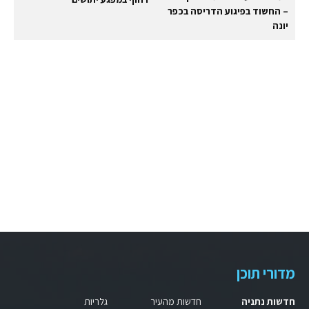
– החשוד בפיגוע הדריסה בכפר
יונה
מדורי תוכן
חדשות נתניה
חדשות מהעיר
גלריות