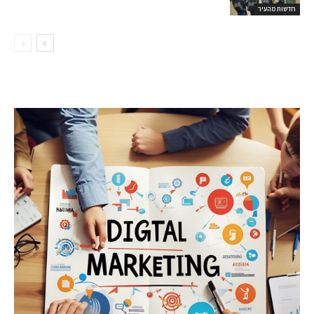
חדשות מהעיר