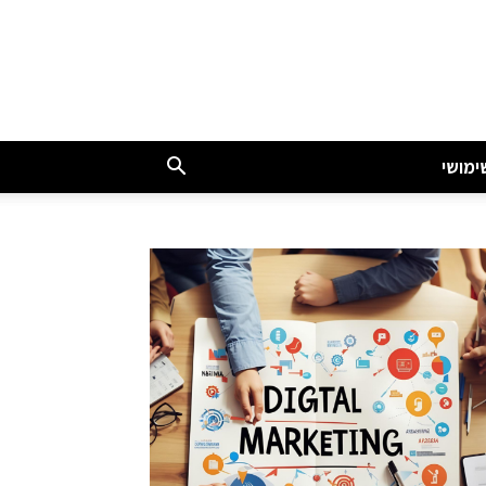
ימושי