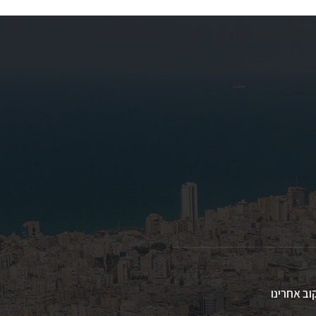
וב אחרינו