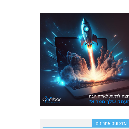
עדכונים אחרונים