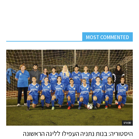
MOST COMMENTED
ספורט
היסטוריה: בנות נתניה העפילו לליגה הראשונה