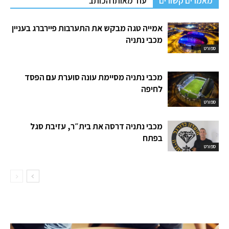
מאמרים קשורים
עוד מאותו הכותב
אמייה טגה מבקש את התערבות פיירברג בעניין
מכבי נתניה
ספורט
מכבי נתניה מסיימת עונה סוערת עם הפסד
לחיפה
ספורט
מכבי נתניה דרסה את בית״ר, עזיבת סגל
בפתח
ספורט