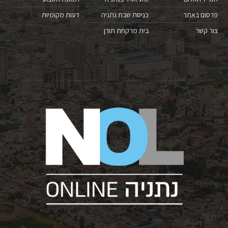
פרסום באתר
כניסת שבת נתניה
דעות מקומיות
צור קשר
בית מרקחת תורן