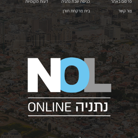
פרסום באתר
כניסת שבת נתניה
דעות מקומיות
צור קשר
בית מרקחת תורן