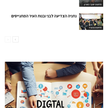
חדשות ישובי השרון
נתניה הצדיעה לבני ובנות העיר המתגייסים
חדשות מהעיר