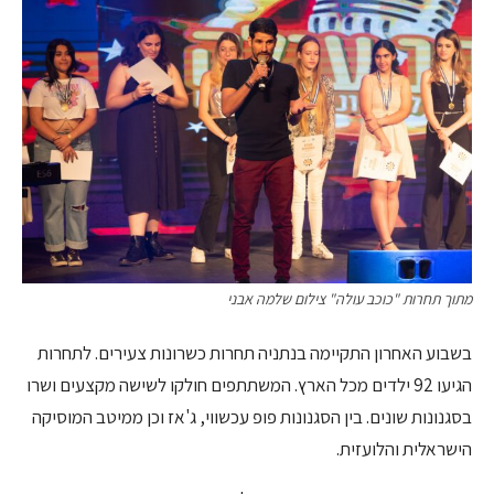
מתוך תחרות "כוכב עולה" צילום שלמה אבני
בשבוע האחרון התקיימה בנתניה תחרות כשרונות צעירים. לתחרות
הגיעו 92 ילדים מכל הארץ. המשתתפים חולקו לשישה מקצעים ושרו
בסגנונות שונים. בין הסגנונות פופ עכשווי, ג'אז וכן ממיטב המוסיקה
הישראלית והלועזית.