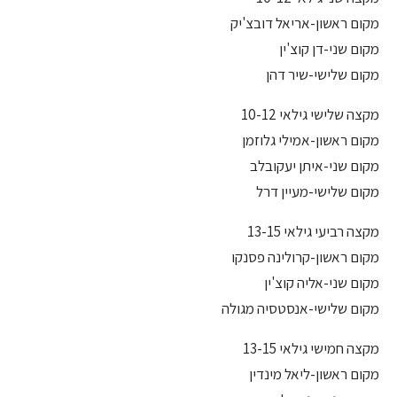
מקום ראשון-אריאל דובצ'יק
מקום שני-דן קוצ'ין
מקום שלישי-שיר דהן
מקצה שלישי גילאי 10-12
מקום ראשון-אמילי גלוזמן
מקום שני-איתן יעקובלב
מקום שלישי-מעיין דרל
מקצה רביעי גילאי 13-15
מקום ראשון-קרולינה פסנקו
מקום שני-אליה קוצ'ין
מקום שלישי-אנסטסיה מגולה
מקצה חמישי גילאי 13-15
מקום ראשון-ליאל מינדין