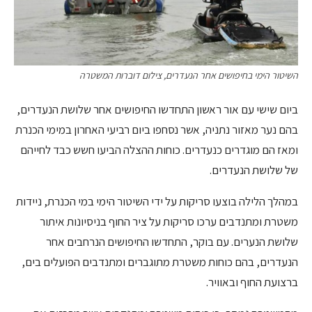
השיטור הימי בחיפושים אחר הנעדרים, צילום דוברות המשטרה
ביום שישי עם אור ראשון התחדשו החיפושים אחר שלושת הנעדרים,
בהם נער מאזור נתניה, אשר נסחפו ביום רביעי האחרון במימי הכנרת
ומאז הם מוגדרים כנעדרים. כוחות ההצלה הביעו חשש כבד לחייהם
של שלושת הנעדרים.
במהלך הלילה בוצעו סריקות על ידי השיטור הימי במי הכנרת, ניידות
משטרת ומתנדבים ערכו סריקות על ציר החוף בניסיונות איתור
שלושת הנערים. עם בוקר, התחדשו החיפושים הנרחבים אחר
הנעדרים, בהם כוחות משטרת מתוגברים ומתנדבים הפועלים בים,
ברצועת החוף ובאוויר.