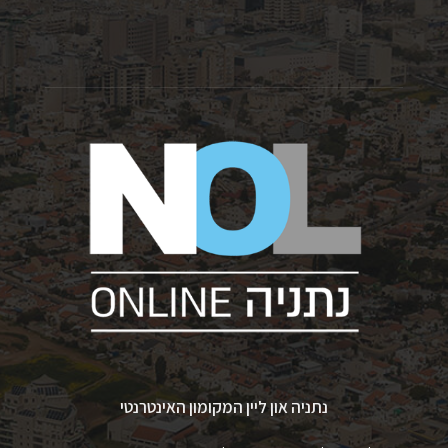
נתניה און ליין המקומון האינטרנטי