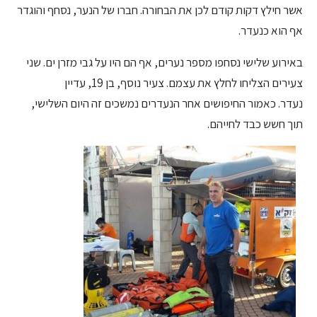
אשר חילץ דקות קודם לכן את הבחורה. חברו של הנער, נסחף והוגדר
אף הוא כנעדר.
באירוע שלישי נסחפו מספר נערים, אף הם היו על גבי מזרן ים. שני
צעירים הצליחו לחלץ את עצמם. צעיר נוסף, בן 19, עדיין
נעדר. כאמור החיפושים אחר הנעדרים נמשכים זה היום השלישי,
תוך חשש כבד לחייהם.