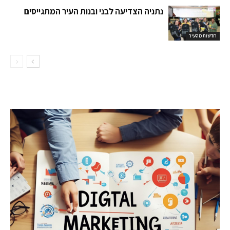
נתניה הצדיעה לבני ובנות העיר המתגייסים
חדשות מהעיר