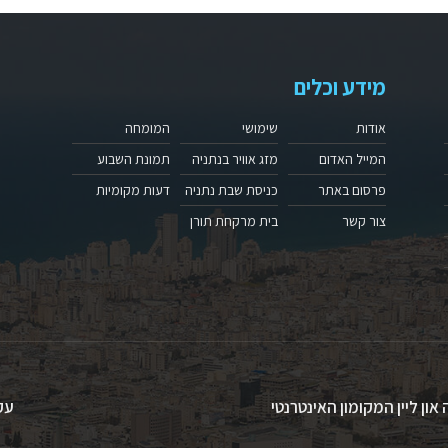
מידע וכלים
אודות
שימושי
המומחה
המייל האדום
מזג אוויר בנתניה
תמונת השבוע
פרסום באתר
כניסת שבת נתניה
דעות מקומיות
צור קשר
בית מרקחת תורן
 און ליין המקומון האינטרנטי
עק