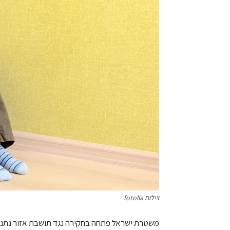
צילום fotolia
משטרת ישראל פתחה בחקירה נגד תושבת אזור נתניה