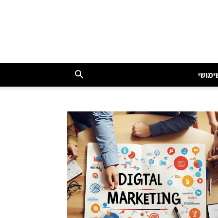
ימושי