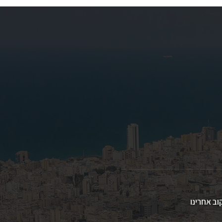
וב אחרינו