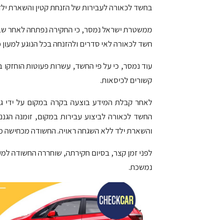
בחשד לכאורה לעבירות של הזנחת קטין והשארת ילד
ממשטרת ישראל נמסר, כי החקירה נפתחה לאחר שבמהל
חשד לכאורה לאי סדרים ולהזנחה בכל הנוגע למעון פ
עוד נמסר, כי על פי החשד, עשרות פעוטות הוחזקו 
קשורים לכיסאות.
לאחר קבלת המידע בוצעה בקרה במקום על ידי גו
החשד לכאורה לביצוע עבירות במקום, זומנה הגננ
והשארת ילד ללא השגחה ראויה. החשודה מכחישה מכ
נמשכת.