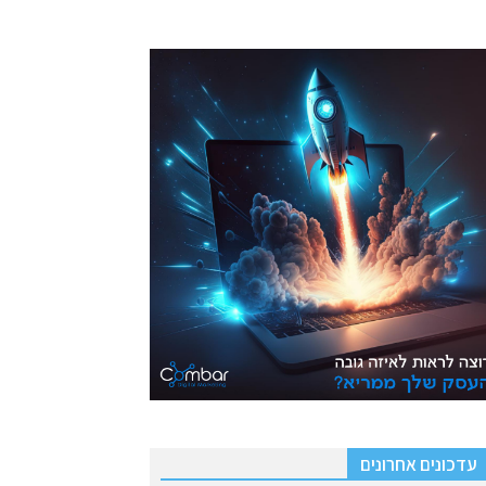
עדכונים אחרונים