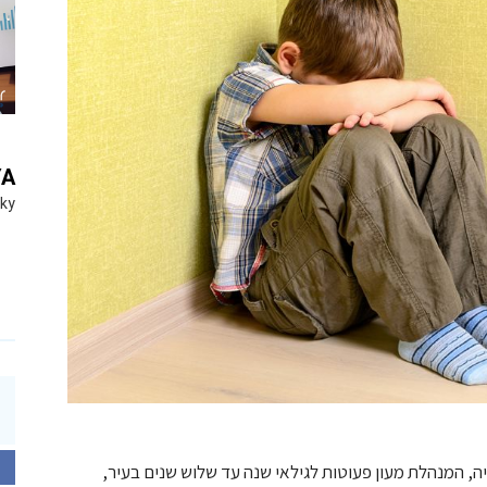
YA
Sky
, המנהלת מעון פעוטות לגילאי שנה עד שלוש שנים בעיר,