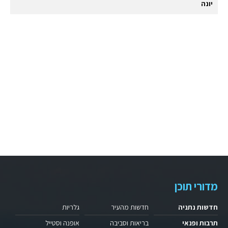
יונה
מדורי תוכן
חדשות נתניה
חדשות מהעיר
גלריות
תרבות ופנאי
בריאות וסביבה
אופנה וסטייל