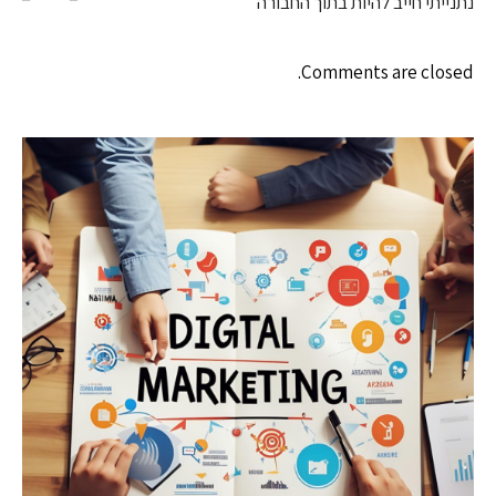
נתנייתי חייב להיות בתוך החבורה
Comments are closed.