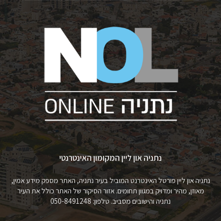
נתניה און ליין המקומון האינטרנטי
נתניה און ליין פורטל האינטרנט המוביל בעיר נתניה, האתר מספק מידע אמין,
מאוזן, מהיר ומדויק במגוון תחומים. אזור הסיקור של האתר כולל את העיר
נתניה והישובים מסביב. טלפון: 050-8491248