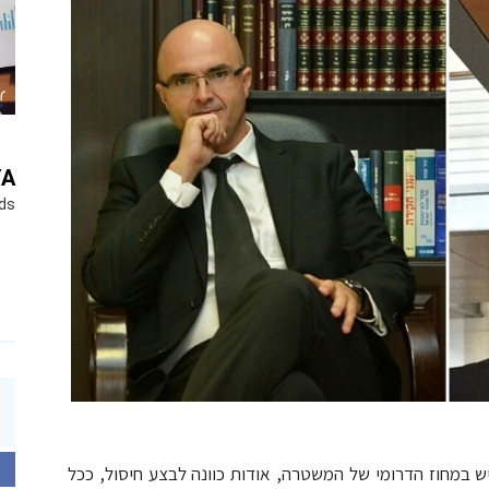
YA
ds
ש במחוז הדרומי של המשטרה, אודות כוונה לבצע חיסול, ככל