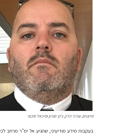
מייצגים, עורכי הדין, ג'קי סגרון ומיכאל סיבוני
בעקבות מידע מודיעיני, שהגיע אל ימ"ר מרחב לכי