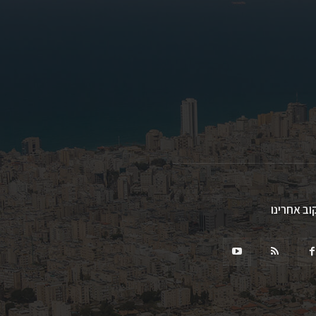
וב אחרינו