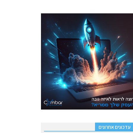
עדכונים אחרונים