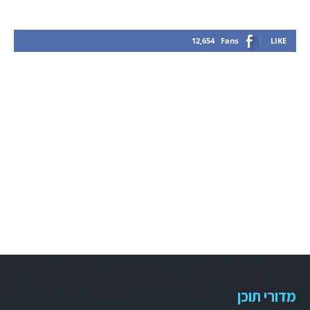
12,654
Fans
LIKE
מדורי תוכן