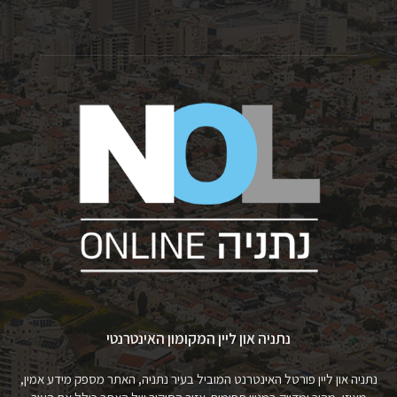
נתניה און ליין המקומון האינטרנטי
נתניה און ליין פורטל האינטרנט המוביל בעיר נתניה, האתר מספק מידע אמין,