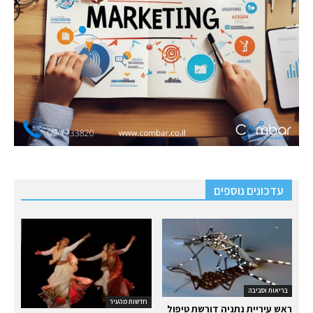
עדכונים נוספים
בריאות וסביבה
חדשות מהעיר
ראש עיריית נתניה דורשת טיפול