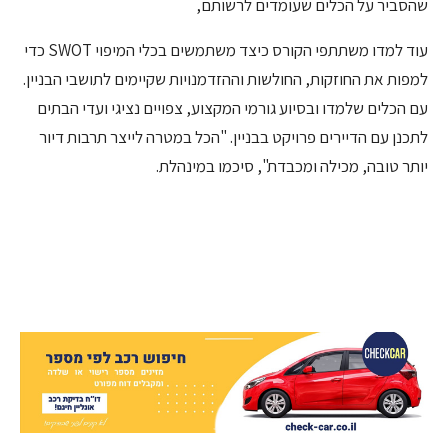
שהסביר על הכלים שעומדים לרשותם,
עוד למדו משתתפי הקורס כיצד משתמשים בכלי המיפוי SWOT כדי
למפות את החוזקות, החולשות וההזדמנויות שקיימים לתושבי הבניין.
עם הכלים שלמדו ובסיוע גורמי המקצוע, צפויים נציגי ועדי הבתים
לתכנן עם הדיירים פרויקט בבניין. "הכל במטרה לייצר תרבות דיור
יותר טובה, מכילה ומכבדת", סיכמו במינהלת.