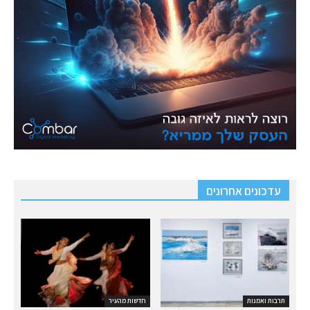
עדכונים אחרונים
תרבות ואמנות
חדשות מהעיר