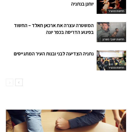
יוחנן בנתניה
חדשות מהעיר
המשטרה עצרה את ארכאן חאלד – החשוד
בפיגוע הדריסה בכפר יונה
חדשות ישובי השרון
נתניה הצדיעה לבני ובנות העיר המתגייסים
חדשות מהעיר