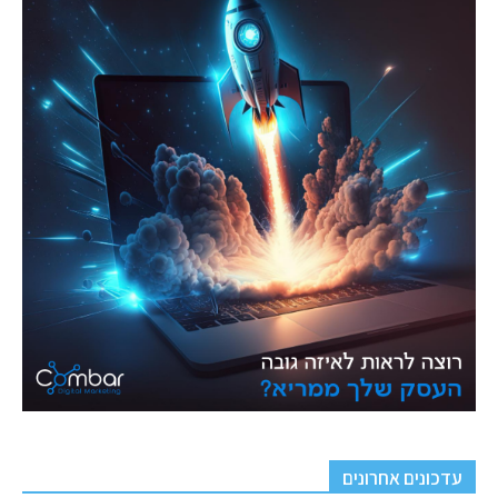
עדכונים אחרונים