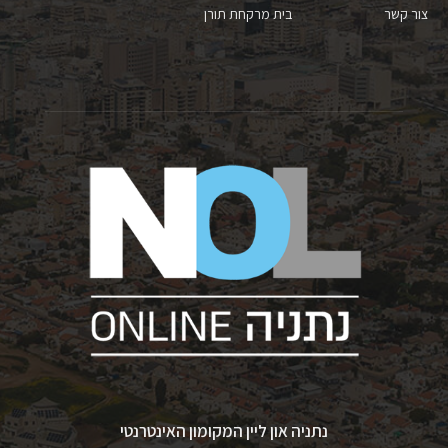
צור קשר
בית מרקחת תורן
נתניה און ליין המקומון האינטרנטי