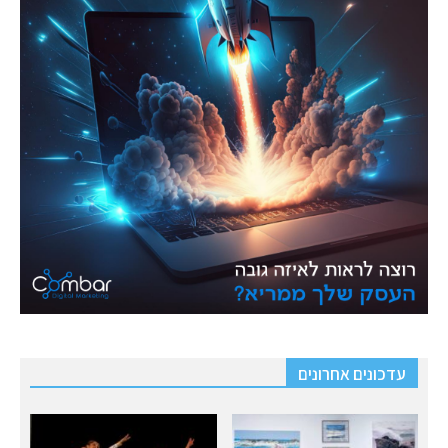
עדכונים אחרונים