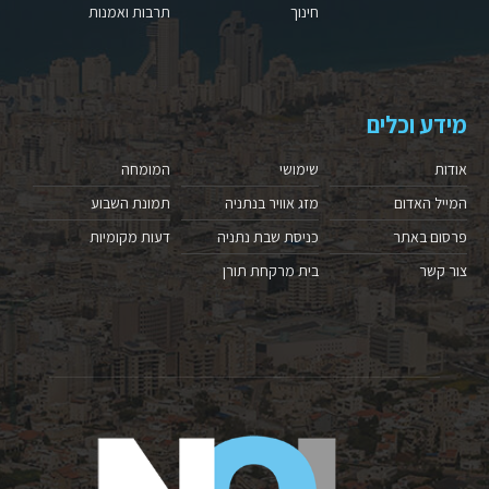
חינוך
תרבות ואמנות
מידע וכלים
אודות
שימושי
המומחה
המייל האדום
מזג אוויר בנתניה
תמונת השבוע
פרסום באתר
כניסת שבת נתניה
דעות מקומיות
צור קשר
בית מרקחת תורן