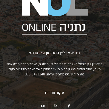
נתניה און ליין המקומון האינטרנטי
נתניה און ליין פורטל האינטרנט המוביל בעיר נתניה, האתר מספק מידע אמין,
מאוזן, מהיר ומדויק במגוון תחומים. אזור הסיקור של האתר כולל את העיר
נתניה והישובים מסביב. טלפון: 050-8491248
עקוב אחרינו