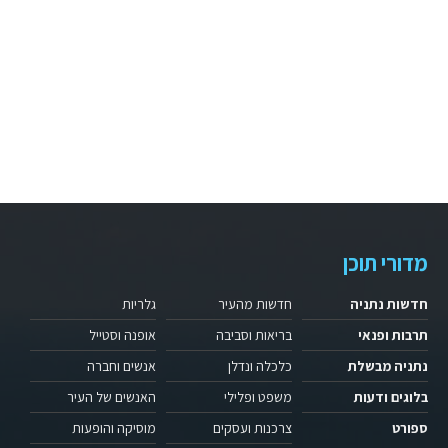
מדורי תוכן
חדשות נתניה
חדשות מהעיר
גלריות
תרבות ופנאי
בריאות וסביבה
אופנה וסטייל
נתניה מבשלת
כלכלה ונדלן
אנשים וחברה
בלוגים ודעות
משפט ופלילי
האנשים של העיר
ספורט
צרכנות ועסקים
מוסיקה והופעות