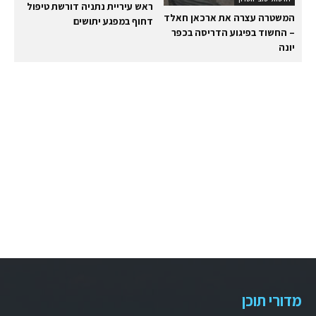
ראש עיריית נתניה דורשת טיפול
המשטרה עצרה את ארכאן חאלד
דחוף במפגע יתושים
– החשוד בפיגוע הדריסה בכפר
יונה
מדורי תוכן