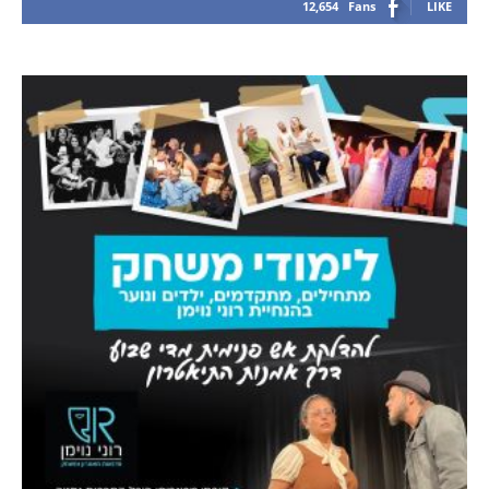
12,654
Fans
LIKE