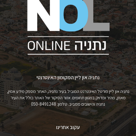
נתניה און ליין המקומון האינטרנטי
נתניה און ליין פורטל האינטרנט המוביל בעיר נתניה, האתר מספק מידע אמין,
מאוזן, מהיר ומדויק במגוון תחומים. אזור הסיקור של האתר כולל את העיר
נתניה והישובים מסביב. טלפון: 050-8491248
עקוב אחרינו