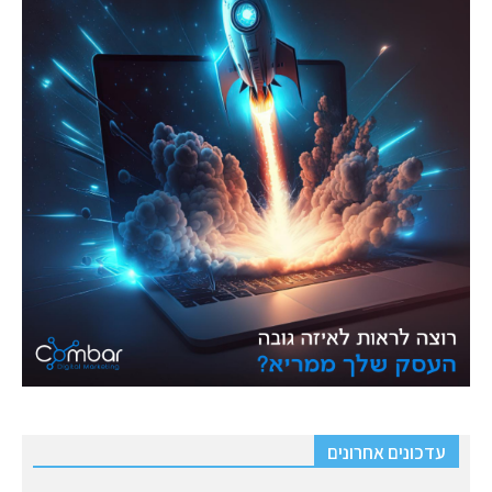
עדכונים אחרונים