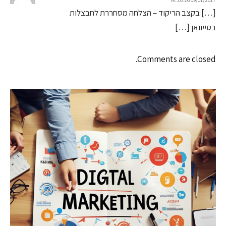
[…] בקצב הריקוד – הצלחה מסחררת לחבצלות
בטייוואן […]
Comments are closed.