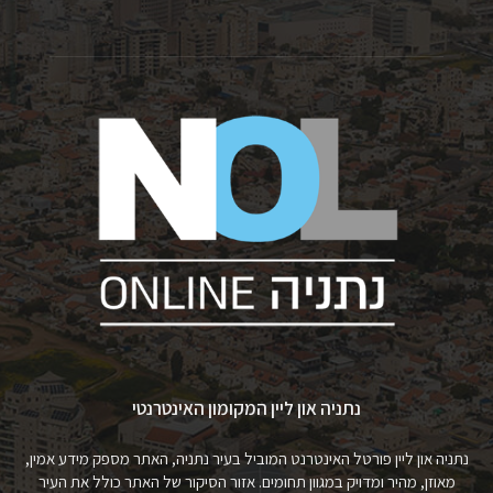
נתניה און ליין המקומון האינטרנטי
נתניה און ליין פורטל האינטרנט המוביל בעיר נתניה, האתר מספק מידע אמין,
מאוזן, מהיר ומדויק במגוון תחומים. אזור הסיקור של האתר כולל את העיר