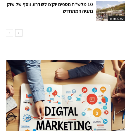
10 מלש"ח נוספים יוקצו לשדרוג נוסף של שוק
נתניה המתחדש
כלכלה ונדלן