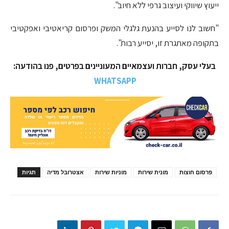
ייעוץ שיווקי ועיצוב גרפי ללא חיוב".
"חשוב לנו לסייע בהנעת גלגלי המשק ופרסום קריאטיבי ואפקטיבי
בתקופה מאתגרת זו, יסייע רבות".
בעלי עסק, חברות ועצמאיים המעוניינים בפרטים, פנו בהודעה:
WHATSAPP
פרסום חוצות
מונית שירות
מוניות שירות
אצטרובל מדיה
תגיות