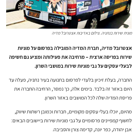
מונית שירות בנתניה. צילום באדיבות אצטרובל מדיה
אצטרובל מדיה, חברת המדיה המובילה בפרסום על מוניות
שירות בפריסה ארצית – מרחיבה את פעילותה ומציע גם חשיפה
לבעלי עסקים על גבי מוניות שירות במושבי השרון.
החברה, בעלת זיכיון בלעדי לפרסום בתנועה בעיר נתניה, פעלה עד
היום באזור זה בלבד. בימים אלה, כך נמסר, הרחיבה החברה את
פריסת המדיה שלה לכל המושבים באזור השרון.
מהיום, יוכלו בעלי עסקים מקומיים, חברות וכמובן רשתות שיווק,
לחשוף קמפיינים פרסומיים על גבי מוניות שירות ביישובים הבאים:
אבן יהודה, כפר יונה, קדימה צורן והסביבה.