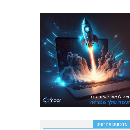
עדכונים אחרונים