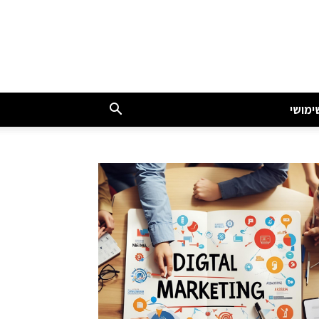
ימושי