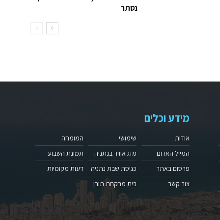
נסתר
מידע וכלים
אודות
שימושי
המומחה
המייל האדום
מזג אוויר בנתניה
תמונת השבוע
פרסום באתר
כניסת שבת נתניה
דעות מקומיות
צור קשר
בית מרקחת תורן