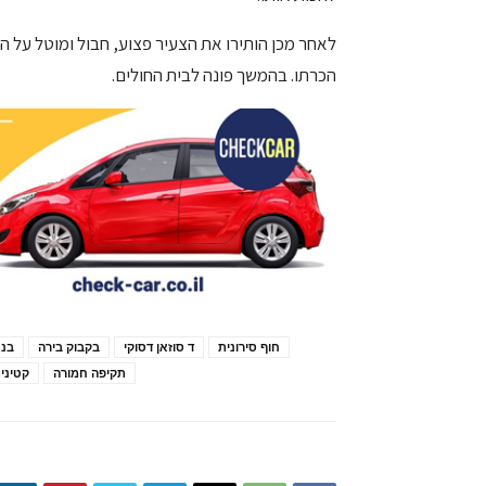
לאחר מכן הותירו את הצעיר פצוע, חבול ומוטל על 
הכרתו. בהמשך פונה לבית החולים.
חוף סירונית
ד סוזאן דסוקי
בקבוק בירה
בנת
תקיפה חמורה
קטיני