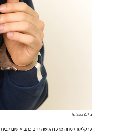
צילום fotolia