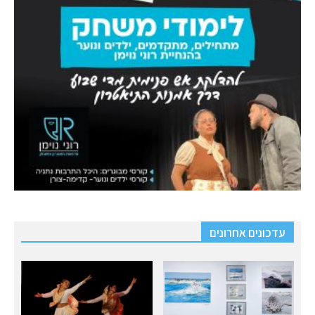
עדכונים אחרונים