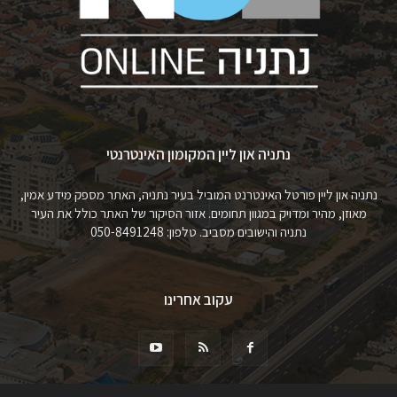
נתניה און ליין המקומון האינטרנטי
נתניה און ליין פורטל האינטרנט המוביל בעיר נתניה, האתר מספק מידע אמין,
מאוזן, מהיר ומדויק במגוון תחומים. אזור הסיקור של האתר כולל את העיר
נתניה והישובים מסביב. טלפון: 050-8491248
עקוב אחרינו