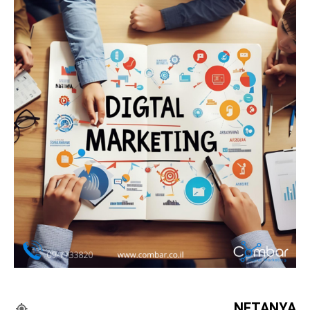
NETANYA