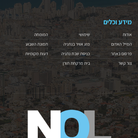
מידע וכלים
אודות
שימושי
המומחה
המייל האדום
מזג אוויר בנתניה
תמונת השבוע
פרסום באתר
כניסת שבת נתניה
דעות מקומיות
צור קשר
בית מרקחת תורן